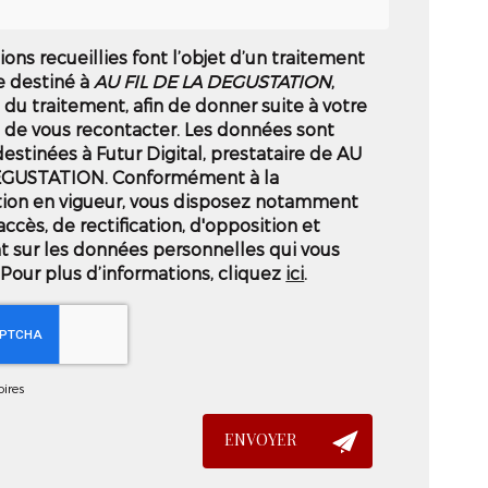
ions recueillies font l’objet d’un traitement
e destiné à
AU FIL DE LA DEGUSTATION
,
du traitement, afin de donner suite à votre
de vous recontacter. Les données sont
stinées à Futur Digital, prestataire de AU
EGUSTATION. Conformément à la
ion en vigueur, vous disposez notamment
accès, de rectification, d'opposition et
t sur les données personnelles qui vous
Pour plus d’informations, cliquez
ici
.
ires