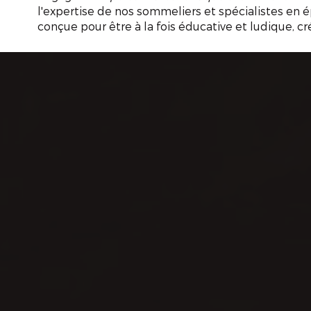
l'expertise de nos sommeliers et spécialistes en é
conçue pour être à la fois éducative et ludique, c