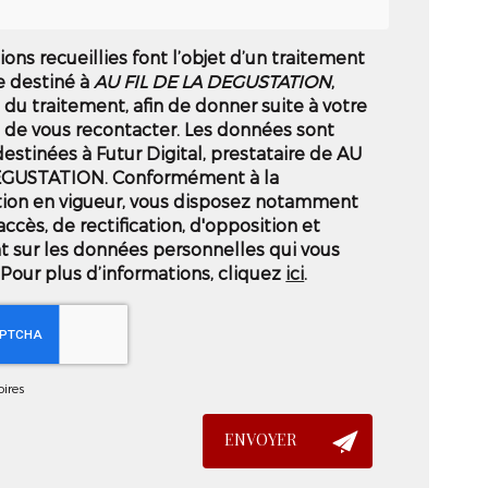
ions recueillies font l’objet d’un traitement
e destiné à
AU FIL DE LA DEGUSTATION
,
du traitement, afin de donner suite à votre
de vous recontacter. Les données sont
stinées à Futur Digital, prestataire de AU
EGUSTATION. Conformément à la
ion en vigueur, vous disposez notamment
accès, de rectification, d'opposition et
t sur les données personnelles qui vous
Pour plus d’informations, cliquez
ici
.
ires