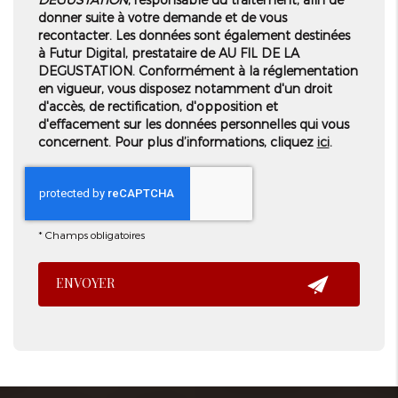
donner suite à votre demande et de vous
recontacter. Les données sont également destinées
à Futur Digital, prestataire de AU FIL DE LA
DEGUSTATION. Conformément à la réglementation
en vigueur, vous disposez notamment d'un droit
d'accès, de rectification, d'opposition et
d'effacement sur les données personnelles qui vous
concernent. Pour plus d’informations, cliquez
ici
.
*
Champs obligatoires