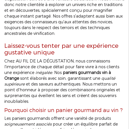
donc notre clientèle à explorer un univers riche en traditions
et en découvertes, spécialement conçu pour magnifier
chaque instant partagé. Nos offres s'adaptent aussi bien aux
exigences des connaisseurs qu'aux attentes des novices,
toujours dans le respect des terroirs et des techniques
ancestrales de vinification.
Laissez-vous tenter par une expérience
gustative unique
Chez AU FIL DE LA DÉGUSTATION, nous connaissons
l'importance de chaque détail pour faire vivre à nos clients
une expérience
inégalée
. Nos
paniers gourmands vin à
Orange
sont élaborés avec soin, garantissant une
qualité
supérieure
et des saveurs authentiques. Nous mettons un
point d'honneur à proposer des combinaisons originales et
surprenantes qui éveillent les sens et créent des souvenirs
inoubliables.
Pourquoi choisir un panier gourmand au vin ?
Les paniers gourmands offrent une variété de produits
soigneusement associés
pour créer un équilibre parfait de