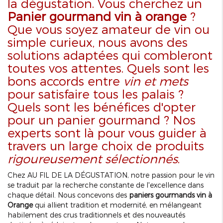
la dégustation. Vous cherchez un
Panier gourmand vin à orange
?
Que vous soyez amateur de vin ou
simple curieux, nous avons des
solutions adaptées qui combleront
toutes vos attentes. Quels sont les
bons accords entre
vin et mets
pour satisfaire tous les palais ?
Quels sont les bénéfices d'opter
pour un panier gourmand ? Nos
experts sont là pour vous guider à
travers un large choix de produits
rigoureusement sélectionnés
.
Chez AU FIL DE LA DÉGUSTATION, notre passion pour le vin
se traduit par la recherche constante de l'excellence dans
chaque détail. Nous concevons des
paniers gourmands vin à
Orange
qui allient tradition et modernité, en mélangeant
habilement des crus traditionnels et des nouveautés