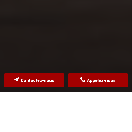
Contactez-nous
Appelez-nous