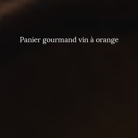
Panier gourmand vin à orange