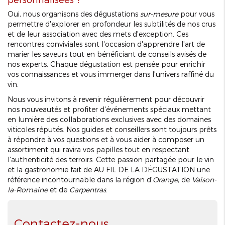
Oui, nous organisons des dégustations
sur-mesure
pour vous
permettre d'explorer en profondeur les subtilités de nos crus
et de leur association avec des mets d'exception. Ces
rencontres conviviales sont l'occasion d'apprendre l'art de
marier les saveurs tout en bénéficiant de conseils avisés de
nos experts. Chaque dégustation est pensée pour enrichir
vos connaissances et vous immerger dans l'univers raffiné du
vin.
Nous vous invitons à revenir régulièrement pour découvrir
nos nouveautés et profiter d'événements spéciaux mettant
en lumière des collaborations exclusives avec des domaines
viticoles réputés. Nos guides et conseillers sont toujours prêts
à répondre à vos questions et à vous aider à composer un
assortiment qui ravira vos papilles tout en respectant
l'authenticité des terroirs. Cette passion partagée pour le vin
et la gastronomie fait de AU FIL DE LA DÉGUSTATION une
référence incontournable dans la région d'
Orange
, de
Vaison-
la-Romaine
et de
Carpentras
.
Contactez-nous