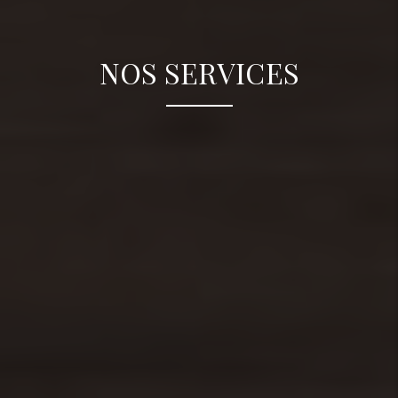
NOS SERVICES