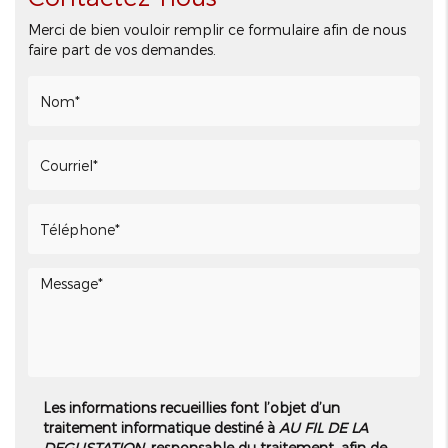
Merci de bien vouloir remplir ce formulaire afin de nous
faire part de vos demandes.
Les informations recueillies font l’objet d’un
traitement informatique destiné à
AU FIL DE LA
DEGUSTATION
, responsable du traitement, afin de