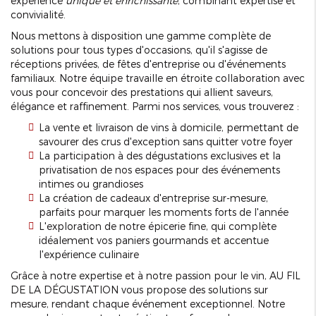
expérience
unique et enrichissante
, combinant expertise et
convivialité.
Nous mettons à disposition une gamme complète de
solutions pour tous types d'occasions, qu'il s'agisse de
réceptions privées, de fêtes d'entreprise ou d'événements
familiaux. Notre équipe travaille en étroite collaboration avec
vous pour concevoir des prestations qui allient saveurs,
élégance et raffinement. Parmi nos services, vous trouverez :
La vente et livraison de vins à domicile, permettant de
savourer des crus d'exception sans quitter votre foyer
La participation à des dégustations exclusives et la
privatisation de nos espaces pour des événements
intimes ou grandioses
La création de cadeaux d'entreprise sur-mesure,
parfaits pour marquer les moments forts de l'année
L'exploration de notre épicerie fine, qui complète
idéalement vos paniers gourmands et accentue
l'expérience culinaire
Grâce à notre expertise et à notre passion pour le vin, AU FIL
DE LA DÉGUSTATION vous propose des solutions sur
mesure, rendant chaque événement exceptionnel. Notre