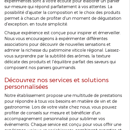
expérimentés sont à votre écoute pour élaborer un panier
sur-mesure qui répond parfaitement à vos attentes. La
possibilité d'ajuster la composition et le choix des produits
permet à chacun de profiter d'un moment de dégustation
d'exception, en toute simplicité.
Chaque expérience est conçue pour inspirer et émerveiller.
Nous vous encourageons à expérimenter différentes
associations pour découvrir de nouvelles sensations et
admirer la richesse du patrimoine viticole régional. Laissez-
vous surprendre par la subtilité des arômes, la texture
délicate des produits et l'équilibre parfait des saveurs qui
composent nos paniers gourmands.
Découvrez nos services et solutions
personnalisées
Notre établissement propose une multitude de prestations
pour répondre à tous vos besoins en matière de vin et de
gastronomie. Lors de votre visite chez nous, vous pouvez
profiter de conseils sur mesure et bénéficier d'un
accompagnement personnalisé pour sublimer vos
événements. Chaque service est conçu pour vous offrir une