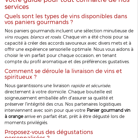
services
Quels sont les types de vins disponibles dans
vos paniers gourmands ?
Nos paniers gourmands incluent une sélection minutieuse de
vins rouges, blancs et rosés
. Chaque vin a été choisi pour sa
capacité à créer des accords savoureux avec divers mets et à
offrir une expérience sensorielle optimale. Nous vous aidons à
choisir le vin parfait pour chaque occasion, en tenant
compte du profil aromatique et des préférences gustatives.
Comment se déroule la livraison de vins et
spiritueux ?
Nous garantissons une livraison
rapide et sécurisée
,
directement à votre domicile. Chaque bouteille est
soigneusement emballée afin d'assurer sa qualité et
préserver l'intégrité des crus. Nos partenaires logistiques
interviennent avec soin pour que votre
Panier gourmand vin
à orange
arrive en parfait état, prêt à être dégusté lors de
moments privilégiés.
Proposez-vous des dégustations
personnalisées ?