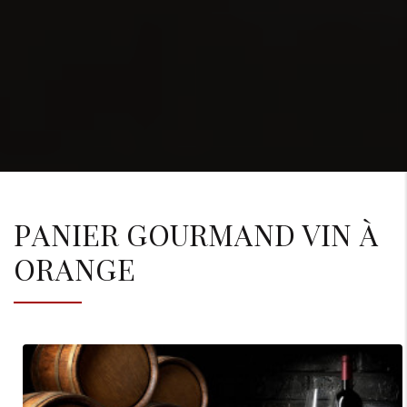
PANIER GOURMAND VIN À
ORANGE