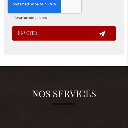
*
Champs obligatoires
NOS SERVICES