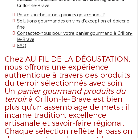
Crillon-le-Brave.
Pourquoi choisir nos paniers gourmands ?
Solutions gourmandes en vins d'exception et épicerie
fine
Contactez-nous pour votre panier gourmand à Crillon-
le-Brave
FAQ
Chez AU FIL DE LA DÉGUSTATION,
nous offrons une expérience
authentique à travers des produits
du terroir sélectionnés avec soin.
Un
panier gourmand produits du
terroir
à Crillon-le-Brave est bien
plus qu'un assemblage de mets ; il
incarne tradition, excellence
artisanale et savoir-faire régional.
Chaque sélection reflète la passion