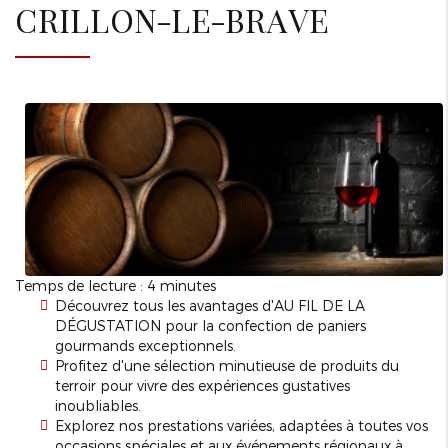
CRILLON-LE-BRAVE
Temps de lecture : 4 minutes
Découvrez tous les avantages d'AU FIL DE LA
DÉGUSTATION pour la confection de paniers
gourmands exceptionnels.
Profitez d'une sélection minutieuse de produits du
terroir pour vivre des expériences gustatives
inoubliables.
Explorez nos prestations variées, adaptées à toutes vos
occasions spéciales et aux événements régionaux à