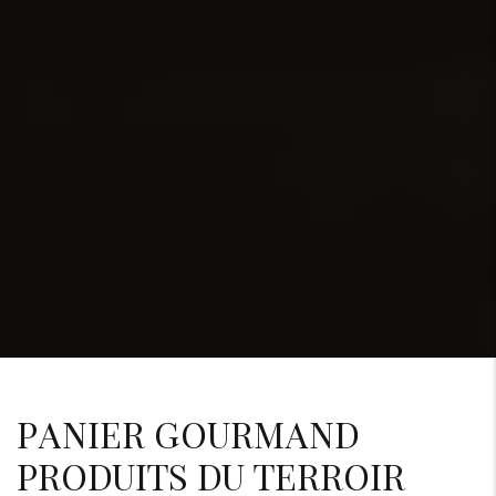
PANIER GOURMAND
PRODUITS DU TERROIR