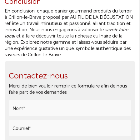
Conclusion
En conclusion, chaque panier gourmand produits du terroir
à Crillon-le-Brave proposé par AU FIL DE LA DÉGUSTATION
reflète un travail minutieux et passionné, alliant tradition et
innovation. Nous nous engageons à valoriser le
savoir-faire
local
et à faire découvrir toute la richesse culinaire de la
région. Explorez notre gamme et laissez-vous séduire par
une expérience gustative unique, symbole authentique des
saveurs de Crillon-le-Brave.
Contactez-nous
Merci de bien vouloir remplir ce formulaire afin de nous
faire part de vos demandes.