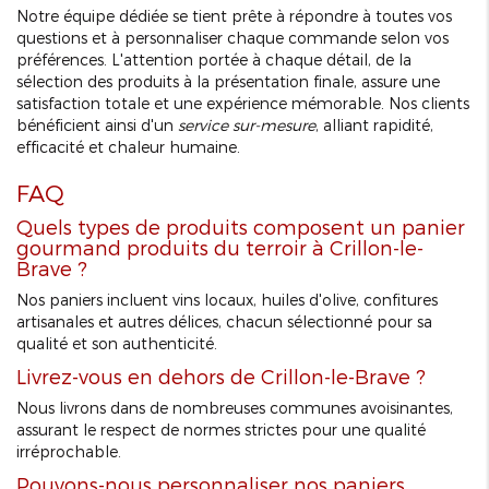
Notre équipe dédiée se tient prête à répondre à toutes vos
questions et à personnaliser chaque commande selon vos
préférences. L'attention portée à chaque détail, de la
sélection des produits à la présentation finale, assure une
satisfaction totale et une expérience mémorable. Nos clients
bénéficient ainsi d'un
service sur-mesure
, alliant rapidité,
efficacité et chaleur humaine.
FAQ
Quels types de produits composent un panier
gourmand produits du terroir à Crillon-le-
Brave ?
Nos paniers incluent vins locaux, huiles d'olive, confitures
artisanales et autres délices, chacun sélectionné pour sa
qualité et son authenticité.
Livrez-vous en dehors de Crillon-le-Brave ?
Nous livrons dans de nombreuses communes avoisinantes,
assurant le respect de normes strictes pour une qualité
irréprochable.
Pouvons-nous personnaliser nos paniers