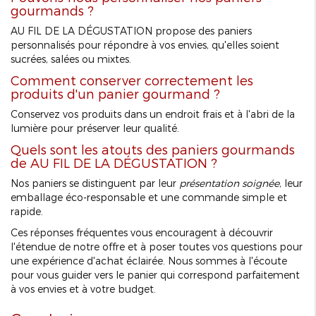
gourmands ?
AU FIL DE LA DÉGUSTATION propose des paniers
personnalisés pour répondre à vos envies, qu'elles soient
sucrées, salées ou mixtes.
Comment conserver correctement les
produits d'un panier gourmand ?
Conservez vos produits dans un endroit frais et à l'abri de la
lumière pour préserver leur qualité.
Quels sont les atouts des paniers gourmands
de AU FIL DE LA DÉGUSTATION ?
Nos paniers se distinguent par leur
présentation soignée
, leur
emballage éco-responsable et une commande simple et
rapide.
Ces réponses fréquentes vous encouragent à découvrir
l'étendue de notre offre et à poser toutes vos questions pour
une expérience d'achat éclairée. Nous sommes à l'écoute
pour vous guider vers le panier qui correspond parfaitement
à vos envies et à votre budget.