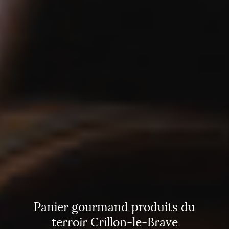
Panier gourmand produits du
terroir Crillon-le-Brave