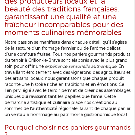
des producteurs locaux et la
beauté des traditions françaises,
garantissant une qualité et une
fraîcheur incomparables pour des
moments culinaires mémorables.
Notre passion se manifeste dans chaque détail, qu'il s'agisse
de la texture d'un fromage fermier ou de l'arôme délicat
d'une confiture fruitée. Tous nos paniers gourmands produits
du terroir à Crillon-le-Brave sont élaborés avec le plus grand
soin pour offrir une
expérience sensorielle authentique
. En
travaillant étroitement avec des vignerons, des agriculteurs et
des artisans locaux, nous garantissons que chaque produit
raconte une histoire riche en traditions et en émotions. Ce
lien privilégié avec le terroir permet de créer des assemblages
uniques qui ravissent tant les papilles que l'âme. Cette
démarche artistique et culinaire place nos créations au
sommet de l'authenticité régionale, faisant de chaque panier
un véritable hommage au patrimoine gastronomique local.
Pourquoi choisir nos paniers gourmands
?