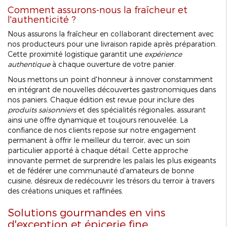
Comment assurons-nous la fraîcheur et
l'authenticité ?
Nous assurons la fraîcheur en collaborant directement avec
nos producteurs pour une livraison rapide après préparation.
Cette proximité logistique garantit une
expérience
authentique
à chaque ouverture de votre panier.
Nous mettons un point d'honneur à innover constamment
en intégrant de nouvelles découvertes gastronomiques dans
nos paniers. Chaque édition est revue pour inclure des
produits saisonniers
et des spécialités régionales, assurant
ainsi une offre dynamique et toujours renouvelée. La
confiance de nos clients repose sur notre engagement
permanent à offrir le meilleur du terroir, avec un soin
particulier apporté à chaque détail. Cette approche
innovante permet de surprendre les palais les plus exigeants
et de fédérer une communauté d'amateurs de bonne
cuisine, désireux de redécouvrir les trésors du terroir à travers
des créations uniques et raffinées.
Solutions gourmandes en vins
d'exception et épicerie fine