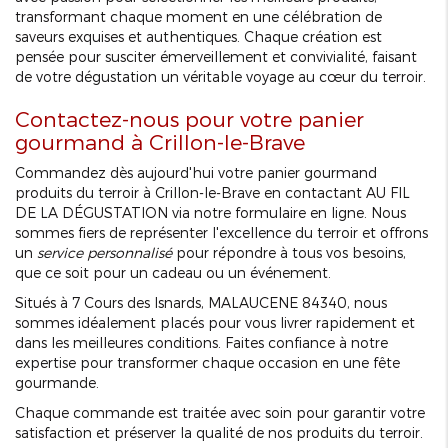
transformant chaque moment en une célébration de
saveurs exquises et authentiques. Chaque création est
pensée pour susciter émerveillement et convivialité, faisant
de votre dégustation un véritable voyage au cœur du terroir.
Contactez-nous pour votre panier
gourmand à Crillon-le-Brave
Commandez dès aujourd'hui votre panier gourmand
produits du terroir à Crillon-le-Brave en contactant AU FIL
DE LA DÉGUSTATION via notre formulaire en ligne. Nous
sommes fiers de représenter l'excellence du terroir et offrons
un
service personnalisé
pour répondre à tous vos besoins,
que ce soit pour un cadeau ou un événement.
Situés à 7 Cours des Isnards, MALAUCENE 84340, nous
sommes idéalement placés pour vous livrer rapidement et
dans les meilleures conditions. Faites confiance à notre
expertise pour transformer chaque occasion en une fête
gourmande.
Chaque commande est traitée avec soin pour garantir votre
satisfaction et préserver la qualité de nos produits du terroir.