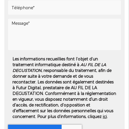
Les informations recueillies font l’objet d’un
traitement informatique destiné à
AU FIL DE LA
DEGUSTATION
, responsable du traitement, afin de
donner suite à votre demande et de vous
recontacter. Les données sont également destinées
à Futur Digital, prestataire de AU FIL DE LA
DEGUSTATION. Conformément à la réglementation
en vigueur, vous disposez notamment d'un droit
d'accès, de rectification, d'opposition et
d'effacement sur les données personnelles qui vous
concernent. Pour plus d’informations, cliquez
ici
.