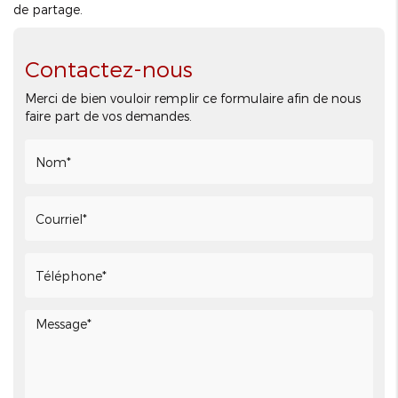
de partage.
Contactez-nous
Merci de bien vouloir remplir ce formulaire afin de nous
faire part de vos demandes.