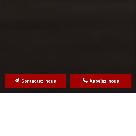
Contactez-nous
Appelez-nous