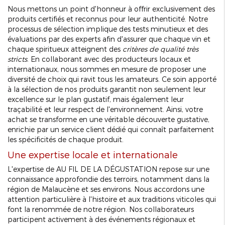
Nous mettons un point d'honneur à offrir exclusivement des
produits certifiés et reconnus pour leur authenticité. Notre
processus de sélection implique des tests minutieux et des
évaluations par des experts afin d'assurer que chaque vin et
chaque spiritueux atteignent des
critères de qualité très
stricts
. En collaborant avec des producteurs locaux et
internationaux, nous sommes en mesure de proposer une
diversité de choix qui ravit tous les amateurs. Ce soin apporté
à la sélection de nos produits garantit non seulement leur
excellence sur le plan gustatif, mais également leur
traçabilité et leur respect de l'environnement. Ainsi, votre
achat se transforme en une véritable découverte gustative,
enrichie par un service client dédié qui connaît parfaitement
les spécificités de chaque produit.
Une expertise locale et internationale
L'expertise de AU FIL DE LA DÉGUSTATION repose sur une
connaissance approfondie des terroirs, notamment dans la
région de Malaucène et ses environs. Nous accordons une
attention particulière à l'histoire et aux traditions viticoles qui
font la renommée de notre région. Nos collaborateurs
participent activement à des événements régionaux et