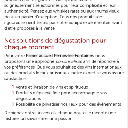
soigneusement sélectionnés pour leur complexité et leur
authenticité. Pensez aux whiskies rares ou aux rhums vieux
pour un panier d'exception. Tous nos produits sont
rigoureusement testés par notre équipe expérimentée avant
d'être proposés à la vente.
Nos solutions de dégustation pour
chaque moment
Pour votre
Panier accueil Pernes-les-Fontaines
, nous
proposons une approche
personnalisée
afin de répondre à
vos préférences. Que vous souhaitiez des vins internationaux
ou des produits locaux artisanaux, notre expertise vous assure
satisfaction.
Vente et livraison de vins et spiritueux
Produits d'épicerie fine pour accompagner vos
dégustations
Possibilité de privatiser nos lieux pour des événements
Rejoignez notre univers où chaque bouteille raconte une
histoire, un savoir-faire, une passion.