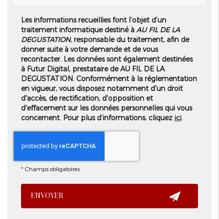
Les informations recueillies font l’objet d’un
traitement informatique destiné à
AU FIL DE LA
DEGUSTATION
, responsable du traitement, afin de
donner suite à votre demande et de vous
recontacter. Les données sont également destinées
à Futur Digital, prestataire de AU FIL DE LA
DEGUSTATION. Conformément à la réglementation
en vigueur, vous disposez notamment d'un droit
d'accès, de rectification, d'opposition et
d'effacement sur les données personnelles qui vous
concernent. Pour plus d’informations, cliquez
ici
.
*
Champs obligatoires