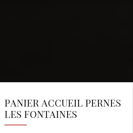
PANIER ACCUEIL PERNES
LES FONTAINES