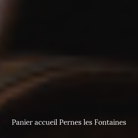
Panier accueil Pernes les Fontaines