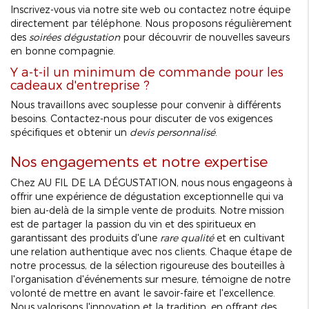
Inscrivez-vous via notre site web ou contactez notre équipe
directement par téléphone. Nous proposons régulièrement
des
soirées dégustation
pour découvrir de nouvelles saveurs
en bonne compagnie.
Y a-t-il un minimum de commande pour les
cadeaux d'entreprise ?
Nous travaillons avec souplesse pour convenir à différents
besoins. Contactez-nous pour discuter de vos exigences
spécifiques et obtenir un
devis personnalisé
.
Nos engagements et notre expertise
Chez AU FIL DE LA DÉGUSTATION, nous nous engageons à
offrir une expérience de dégustation exceptionnelle qui va
bien au-delà de la simple vente de produits. Notre mission
est de partager la passion du vin et des spiritueux en
garantissant des produits d'une
rare qualité
et en cultivant
une relation authentique avec nos clients. Chaque étape de
notre processus, de la sélection rigoureuse des bouteilles à
l'organisation d'événements sur mesure, témoigne de notre
volonté de mettre en avant le savoir-faire et l'excellence.
Nous valorisons l'innovation et la tradition, en offrant des