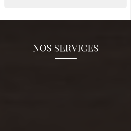
NOS SERVICES