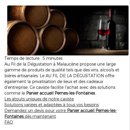
Temps de lecture : 5 minutes
Au Fil de la Dégustation à Malaucène propose une large
gamme de produits de qualité tels que des vins, alcools et
bières artisanales. Le AU FIL DE LA DÉGUSTATION offre
également la privatisation de lieux et des cadeaux
d'entreprise. Ce caviste facilite l'achat avec des solutions
comme le
Panier accueil Pernes-les-Fontaines
.
Les atouts uniques de notre caviste
Solutions variées et adaptées à tous vos besoins
Demandez un devis pour votre
Panier accueil Pernes-les-
Fontaines
dès maintenant
FAQ