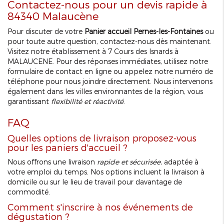
Contactez-nous pour un devis rapide à
84340 Malaucène
Pour discuter de votre
Panier accueil Pernes-les-Fontaines
ou
pour toute autre question, contactez-nous dès maintenant.
Visitez notre établissement à 7 Cours des Isnards à
MALAUCENE. Pour des réponses immédiates, utilisez notre
formulaire de contact en ligne ou appelez notre numéro de
téléphone pour nous joindre directement. Nous intervenons
également dans les villes environnantes de la région, vous
garantissant
flexibilité et réactivité
.
FAQ
Quelles options de livraison proposez-vous
pour les paniers d'accueil ?
Nous offrons une livraison
rapide et sécurisée
, adaptée à
votre emploi du temps. Nos options incluent la livraison à
domicile ou sur le lieu de travail pour davantage de
commodité.
Comment s'inscrire à nos événements de
dégustation ?