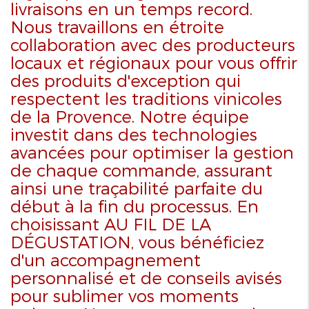
livraisons en un temps record.
Nous travaillons en étroite
collaboration avec des producteurs
locaux et régionaux pour vous offrir
des produits d'exception qui
respectent les traditions vinicoles
de la Provence. Notre équipe
investit dans des technologies
avancées pour optimiser la gestion
de chaque commande, assurant
ainsi une traçabilité parfaite du
début à la fin du processus. En
choisissant AU FIL DE LA
DÉGUSTATION, vous bénéficiez
d'un accompagnement
personnalisé et de conseils avisés
pour sublimer vos moments