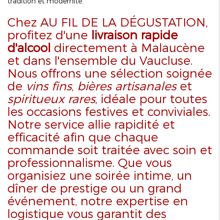
tradition et modernité.
Chez AU FIL DE LA DÉGUSTATION,
profitez d'une
livraison rapide
d'alcool
directement à Malaucène
et dans l'ensemble du Vaucluse.
Nous offrons une sélection soignée
de
vins fins
,
bières artisanales
et
spiritueux rares
, idéale pour toutes
les occasions festives et conviviales.
Notre service allie rapidité et
efficacité afin que chaque
commande soit traitée avec soin et
professionnalisme. Que vous
organisiez une soirée intime, un
dîner de prestige ou un grand
événement, notre expertise en
logistique vous garantit des