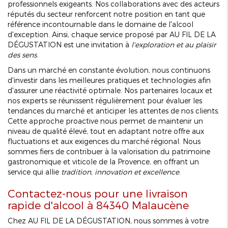
professionnels exigeants. Nos collaborations avec des acteurs
réputés du secteur renforcent notre position en tant que
référence incontournable dans le domaine de l'alcool
d'exception. Ainsi, chaque service proposé par AU FIL DE LA
DÉGUSTATION est une invitation à
l'exploration et au plaisir
des sens
.
Dans un marché en constante évolution, nous continuons
d'investir dans les meilleures pratiques et technologies afin
d'assurer une réactivité optimale. Nos partenaires locaux et
nos experts se réunissent régulièrement pour évaluer les
tendances du marché et anticiper les attentes de nos clients.
Cette approche proactive nous permet de maintenir un
niveau de qualité élevé, tout en adaptant notre offre aux
fluctuations et aux exigences du marché régional. Nous
sommes fiers de contribuer à la valorisation du patrimoine
gastronomique et viticole de la Provence, en offrant un
service qui allie
tradition, innovation et excellence
.
Contactez-nous pour une livraison
rapide d'alcool à 84340 Malaucène
Chez AU FIL DE LA DÉGUSTATION, nous sommes à votre