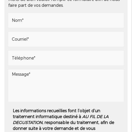
faire part de vos demandes.
Les informations recueillies font l’objet d’un
traitement informatique destiné à
AU FIL DE LA
DEGUSTATION
, responsable du traitement, afin de
donner suite à votre demande et de vous