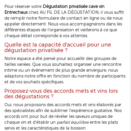
Pour réserver votre
Dégustation privatisée cave vin
Entrechaux
chez AU FIL DE LA DÉGUSTATION, il vous suffit
de remplir notre formulaire de contact en ligne ou de nous
appeler directement. Nous vous accompagnerons dans les
différentes étapes de l'organisation et veillerons à ce que
chaque détail corresponde à vos attentes.
Quelle est la capacité d'accueil pour une
dégustation privatisée ?
Notre espace a été pensé pour accueillir des groupes de
tailles variées. Que vous souhaitiez organiser une rencontre
intime ou un événement de plus grande envergure, nous
adaptons notre offre en fonction du nombre de participants
et de vos souhaits spécifiques.
Proposez-vous des accords mets et vins lors
des dégustations ?
Oui, nous proposons des accords mets et vins élaborés par
des spécialistes afin de sublimer l'expérience gustative. Nos
accords ont pour but de révéler les saveurs uniques de
chaque vin et d'établir un
parfait équilibre
entre les plats
servis et les caractéristiques de la boisson.