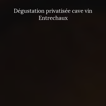
Dégustation privatisée cave vin
Entrechaux