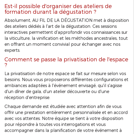
Est-il possible d'organiser des ateliers de
formation durant la dégustation ?
Absolument, AU FIL DE LA DÉGUSTATION met à disposition
des ateliers dédiés à l'art de la dégustation. Ces sessions
interactives permettent d'approfondir vos connaissances sur
la viticulture, la vinification et les méthodes ancestrales, tout
en offrant un moment convivial pour échanger avec nos
experts.
Comment se passe la privatisation de l'espace
?
La privatisation de notre espace se fait sur mesure selon vos
besoins. Nous vous proposerons différentes configurations et
ambiances adaptées à l'événement envisagé, qu'il s'agisse
d'un dîner de gala, d'un atelier découverte ou d'une
réception d'entreprise.
Chaque demande est étudiée avec attention afin de vous
offrir une prestation entièrement personnalisée et en accord
avec vos attentes. Notre équipe se tient à votre disposition
pour répondre à toutes vos interrogations et vous
accompagner dans la planification de votre événement à