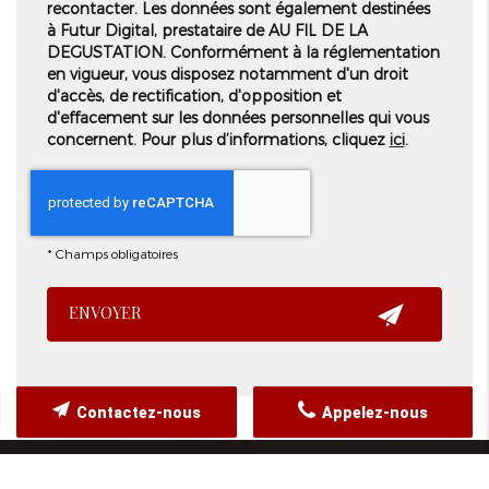
recontacter. Les données sont également destinées
à Futur Digital, prestataire de AU FIL DE LA
DEGUSTATION. Conformément à la réglementation
en vigueur, vous disposez notamment d'un droit
d'accès, de rectification, d'opposition et
d'effacement sur les données personnelles qui vous
concernent. Pour plus d’informations, cliquez
ici
.
*
Champs obligatoires
Contactez-nous
Appelez-nous