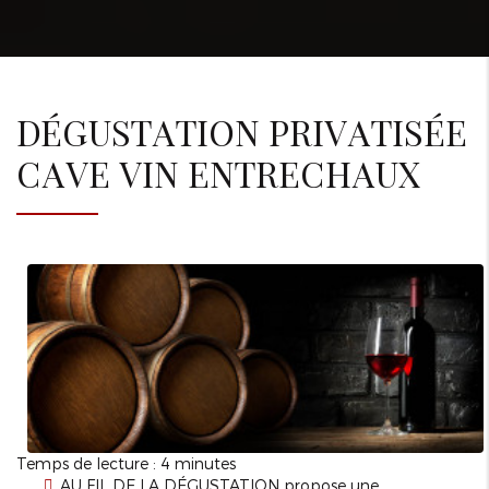
DÉGUSTATION PRIVATISÉE
CAVE VIN ENTRECHAUX
Temps de lecture : 4 minutes
AU FIL DE LA DÉGUSTATION propose une