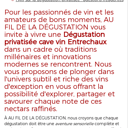
Pour les passionnés de vin et les
amateurs de bons moments, AU
FIL DE LA DÉGUSTATION vous
invite à vivre une
Dégustation
privatisée cave vin Entrechaux
dans un cadre où traditions
millénaires et innovations
modernes se rencontrent. Nous
vous proposons de plonger dans
l'univers subtil et riche des vins
d'exception en vous offrant la
possibilité d'explorer, partager et
savourer chaque note de ces
nectars raffinés.
À AU FIL DE LA DÉGUSTATION, nous croyons que chaque
dégustation doit être une
aventure sensorielle
complète et