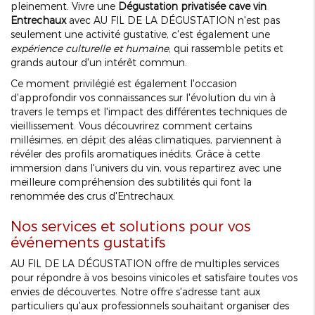
pleinement. Vivre une
Dégustation privatisée cave vin
Entrechaux
avec AU FIL DE LA DÉGUSTATION n'est pas
seulement une activité gustative, c'est également une
expérience culturelle et humaine
, qui rassemble petits et
grands autour d'un intérêt commun.
Ce moment privilégié est également l'occasion
d'approfondir vos connaissances sur l'évolution du vin à
travers le temps et l'impact des différentes techniques de
vieillissement. Vous découvrirez comment certains
millésimes, en dépit des aléas climatiques, parviennent à
révéler des profils aromatiques inédits. Grâce à cette
immersion dans l'univers du vin, vous repartirez avec une
meilleure compréhension des subtilités qui font la
renommée des crus d'Entrechaux.
Nos services et solutions pour vos
événements gustatifs
AU FIL DE LA DÉGUSTATION offre de multiples services
pour répondre à vos besoins vinicoles et satisfaire toutes vos
envies de découvertes. Notre offre s'adresse tant aux
particuliers qu'aux professionnels souhaitant organiser des