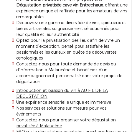
Dégustation privatisée cave vin Entrechaux
, offrant une
expérience unique et raffinée pour les amateurs de vins
remarquables.
Découvrez une gamme diversifiée de vins, spiritueux et
bières artisanales, soigneusement sélectionnés pour
leur qualité et leur authenticité.
Optez pour la privatisation des lieux afin de vivre un
moment d'exception, pensé pour satisfaire les
passionnés et les curieux en quête de découvertes
œnologiques.
Contactez-nous pour toute demande de devis ou
d'information à Malaucène et bénéficiez d'un
accompagnement personnalisé dans votre projet de
dégustation.
Introduction et passion du vin à AU FIL DE LA
DÉGUSTATION
Une expérience sensorielle unique et immersive
Nos services et solutions sur mesure pour vos
événements
Contactez-nous pour organiser votre dégustation
privatisée à Malaucène
FAQ sur la dégustation privatisée : questions fréquentes