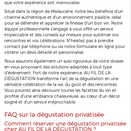
que votre expérience soit
mémorable
.
Situé dans la région de Malaucène, notre lieu bénéficie d'un
charme authentique et d'un environnement paisible, idéal
pour se détendre et apprécier la finesse d'un bon vin. Notre
équipe professionnelle s'engage à vous offrir un service
impeccable et des conseils sur mesure pour sublimer vos
rencontres et vos célébrations. N'hésitez pas à prendre
contact par téléphone ou via notre formulaire en ligne pour
obtenir un devis détaillé et personnalisé.
Nous assurons également un suivi rigoureux de votre dossier,
en vous proposant des solutions adaptées à tout type
d'événement. Fort de notre expérience, AU FIL DE LA
DÉGUSTATION transforme l'art de la dégustation en une
véritable célébration de la vie, du goût et des rencontres.
Vous pourrez ainsi découvrir toutes les facettes du vin et
profiter d'une ambiance chaleureuse, au cœur d'un décor
soigné et d'un service irréprochable.
FAQ sur la dégustation privatisée
Comment réserver une dégustation privatisée
chez AU FIL DE LA DÉGUSTATION ?