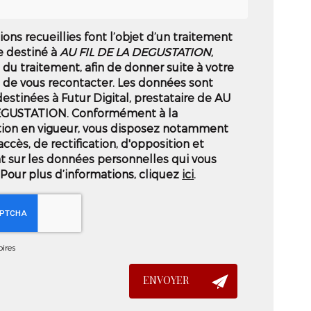
ions recueillies font l’objet d’un traitement
e destiné à
AU FIL DE LA DEGUSTATION
,
du traitement, afin de donner suite à votre
de vous recontacter. Les données sont
stinées à Futur Digital, prestataire de AU
EGUSTATION. Conformément à la
ion en vigueur, vous disposez notamment
accès, de rectification, d'opposition et
t sur les données personnelles qui vous
Pour plus d’informations, cliquez
ici
.
ires