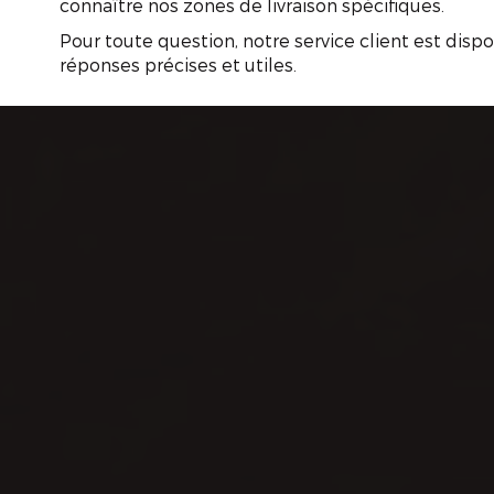
connaître nos zones de livraison spécifiques.
Pour toute question, notre service client est disp
réponses précises et utiles.