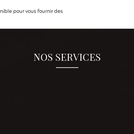
onible pour vous fournir des
NOS SERVICES