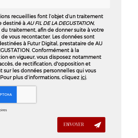
ions recueillies font l’objet d’un traitement
e destiné à
AU FIL DE LA DEGUSTATION
,
du traitement, afin de donner suite à votre
de vous recontacter. Les données sont
stinées à Futur Digital, prestataire de AU
EGUSTATION. Conformément à la
ion en vigueur, vous disposez notamment
accès, de rectification, d'opposition et
t sur les données personnelles qui vous
Pour plus d’informations, cliquez
ici
.
ires