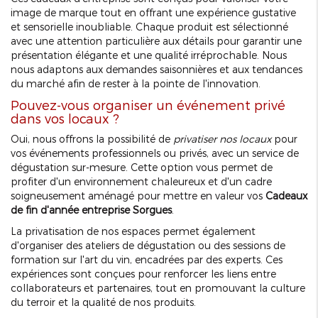
image de marque tout en offrant une expérience gustative
et sensorielle inoubliable. Chaque produit est sélectionné
avec une attention particulière aux détails pour garantir une
présentation élégante et une qualité irréprochable. Nous
nous adaptons aux demandes saisonnières et aux tendances
du marché afin de rester à la pointe de l'innovation.
Pouvez-vous organiser un événement privé
dans vos locaux ?
Oui, nous offrons la possibilité de
privatiser nos locaux
pour
vos événements professionnels ou privés, avec un service de
dégustation sur-mesure. Cette option vous permet de
profiter d'un environnement chaleureux et d'un cadre
soigneusement aménagé pour mettre en valeur vos
Cadeaux
de fin d'année entreprise Sorgues
.
La privatisation de nos espaces permet également
d'organiser des ateliers de dégustation ou des sessions de
formation sur l'art du vin, encadrées par des experts. Ces
expériences sont conçues pour renforcer les liens entre
collaborateurs et partenaires, tout en promouvant la culture
du terroir et la qualité de nos produits.