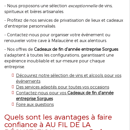
- Nous proposons une sélection
exceptionnelle
de vins,
spiritueux et bières artisanales.
- Profitez de nos services de privatisation de lieux et cadeaux
d'entreprise personnalisés.
- Contactez-nous pour organiser votre événement ou
renouveler votre cave à Malaucène et aux alentours.
- Nos offres de
Cadeaux de fin d'année entreprise Sorgues
s'adaptent à toutes les configurations, garantissant une
expérience inoubliable et sur-mesure pour chaque
entreprise.
Découvrez notre sélection de vins et alcools pour vos
événements
Des services adaptés pour toutes vos occasions
Contactez-nous pour vos
Cadeaux de fin d'année
entreprise Sorgues
Foire aux questions
Quels sont les avantages à faire
confiance à AU FIL DE LA