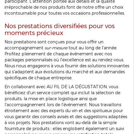
participant. L'attention portée aux détails et la qualité
irréprochable de nos produits font de notre offre un choix
incontournable pour toutes vos occasions professionnelles.
Nos prestations diversifiées pour vos
moments précieux
Nos prestations sont conçues pour vous offrir un
accompagnement
sur-mesure
tout au long de l'année.
Profitez pleinement de chaque événement avec nos
packages personnalisés où l'excellence est au rendez-vous.
Nous nous engageons à vous fournir des solutions innovantes
qui s'adaptent aux évolutions du marché et aux demandes
spécifiques de chaque entreprise.
En collaborant avec AU FIL DE LA DÉGUSTATION, vous
bénéficiez d'un service complet qui inclut la sélection de
produits, la mise en place logistique ainsi que
l'accompagnement lors de l'événement. Nous travaillons
étroitement avec des experts du vin et des spiritueux pour
vous garantir des conseils avisés et des suggestions adaptées
à vos projets. Nos prestations vont au-delà de la simple
fourniture de produits : elles englobent également un suivi