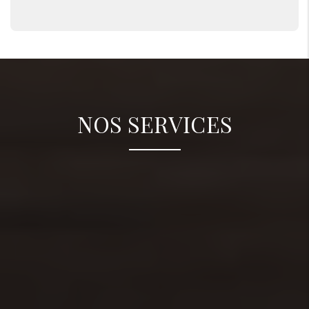
NOS SERVICES