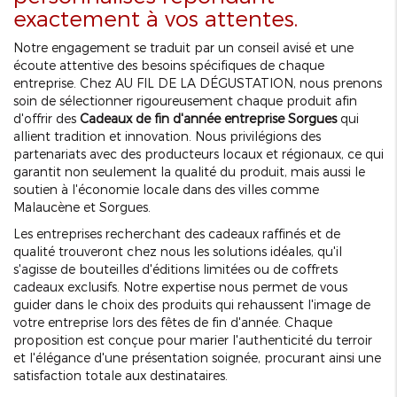
exactement à vos attentes.
Notre engagement se traduit par un conseil avisé et une
écoute attentive des besoins spécifiques de chaque
entreprise. Chez AU FIL DE LA DÉGUSTATION, nous prenons
soin de sélectionner rigoureusement chaque produit afin
d'offrir des
Cadeaux de fin d'année entreprise Sorgues
qui
allient tradition et innovation. Nous privilégions des
partenariats avec des producteurs locaux et régionaux, ce qui
garantit non seulement la qualité du produit, mais aussi le
soutien à l'économie locale dans des villes comme
Malaucène et Sorgues.
Les entreprises recherchant des cadeaux raffinés et de
qualité trouveront chez nous les solutions idéales, qu'il
s'agisse de bouteilles d'éditions limitées ou de coffrets
cadeaux exclusifs. Notre expertise nous permet de vous
guider dans le choix des produits qui rehaussent l'image de
votre entreprise lors des fêtes de fin d'année. Chaque
proposition est conçue pour marier l'authenticité du terroir
et l'élégance d'une présentation soignée, procurant ainsi une
satisfaction totale aux destinataires.