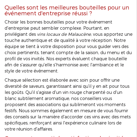
Quelles sont les meilleures bouteilles pour un
événement d'entreprise réussi ?
Choisir les bonnes bouteilles pour votre événement
d'entreprise peut sembler complexe. Pourtant, en
privilégiant des
vins locaux de Malaucène
, vous apportez une
touche authentique et de qualité à votre réception. Notre
équipe se tient à votre disposition pour vous guider vers des
choix pertinents, tenant compte de la saison, du menu et du
profil de vos invités. Nos experts évaluent chaque bouteille
afin de s'assurer qu'elle s'harmonise avec l'ambiance et le
style de votre événement.
Chaque sélection est élaborée avec soin pour offrir une
diversité de saveurs, garantissant ainsi qu'il y en ait pour tous
les goûts. Qu'il s'agisse d'un vin rouge charpenté ou d'un
blanc subtilement aromatique, nos conseillers vous
proposent des associations qui sublimeront vos moments
festifs. Nous sommes également en mesure de vous fournir
des conseils sur la manière d'accorder ces vins avec des mets
spécifiques, renforçant ainsi l'expérience culinaire lors de
votre réunion d'affaires.