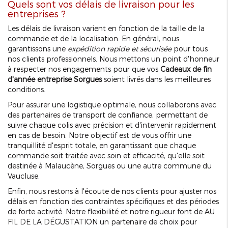
Quels sont vos délais de livraison pour les
entreprises ?
Les délais de livraison varient en fonction de la taille de la
commande et de la localisation. En général, nous
garantissons une
expédition rapide et sécurisée
pour tous
nos clients professionnels. Nous mettons un point d'honneur
à respecter nos engagements pour que vos
Cadeaux de fin
d'année entreprise Sorgues
soient livrés dans les meilleures
conditions.
Pour assurer une logistique optimale, nous collaborons avec
des partenaires de transport de confiance, permettant de
suivre chaque colis avec précision et d'intervenir rapidement
en cas de besoin. Notre objectif est de vous offrir une
tranquillité d'esprit totale, en garantissant que chaque
commande soit traitée avec soin et efficacité, qu'elle soit
destinée à Malaucène, Sorgues ou une autre commune du
Vaucluse.
Enfin, nous restons à l'écoute de nos clients pour ajuster nos
délais en fonction des contraintes spécifiques et des périodes
de forte activité. Notre flexibilité et notre rigueur font de AU
FIL DE LA DÉGUSTATION un partenaire de choix pour