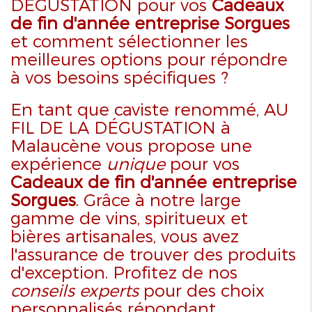
DÉGUSTATION pour vos
Cadeaux
de fin d'année entreprise Sorgues
et comment sélectionner les
meilleures options pour répondre
à vos besoins spécifiques ?
En tant que caviste renommé, AU
FIL DE LA DÉGUSTATION à
Malaucène vous propose une
expérience
unique
pour vos
Cadeaux de fin d'année entreprise
Sorgues
. Grâce à notre large
gamme de vins, spiritueux et
bières artisanales, vous avez
l'assurance de trouver des produits
d'exception. Profitez de nos
conseils experts
pour des choix
personnalisés répondant