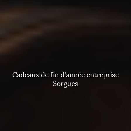
Cadeaux de fin d'année entreprise
Sorgues