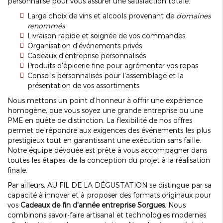
personnalisé pour vous assurer une satisfaction totale.
Large choix de vins et alcools provenant de
domaines
renommés
Livraison rapide et soignée de vos commandes
Organisation d'événements privés
Cadeaux d'entreprise personnalisés
Produits d'épicerie fine pour agrémenter vos repas
Conseils personnalisés pour l'assemblage et la
présentation de vos assortiments
Nous mettons un point d'honneur à offrir une expérience
homogène, que vous soyez une grande entreprise ou une
PME en quête de distinction. La flexibilité de nos offres
permet de répondre aux exigences des événements les plus
prestigieux tout en garantissant une exécution sans faille.
Notre équipe dévouée est prête à vous accompagner dans
toutes les étapes, de la conception du projet à la réalisation
finale.
Par ailleurs, AU FIL DE LA DÉGUSTATION se distingue par sa
capacité à innover et à proposer des formats originaux pour
vos
Cadeaux de fin d'année entreprise Sorgues
. Nous
combinons savoir-faire artisanal et technologies modernes