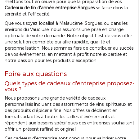
mettons tout en œuvre pour que la préparation de vos
Cadeaux de fin d'année entreprise Sorgues
se fasse dans la
sérénité et l'efficacité.
Que vous soyez localisé à Malaucène, Sorgues, ou dans les
environs du Vaucluse, nous assurons une prise en charge
optimale de votre demande. Notre objectif est de vous offrir
une solution complète qui allie rapidité, qualité et
personnalisation. Nous sommes fiers de contribuer au succès
de vos événements, en mettant à profit notre expertise et
notre passion pour les produits d'exception.
Foire aux questions
Quels types de cadeaux d'entreprise proposez-
vous ?
Nous proposons une grande variété de cadeaux
personnalisés incluant des assortiments de vins, spiritueux et
des produits d'épicerie fine. Nos offres se déclinent en
formats adaptés à toutes les tailles d'événements et
répondent aux besoins spécifiques des entreprises souhaitant
offrir un présent raffiné et original.
Ces cadeaux d'entreprise sont conçus pour valoriser votre