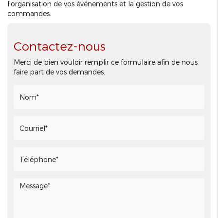
l'organisation de vos événements et la gestion de vos
commandes.
Contactez-nous
Merci de bien vouloir remplir ce formulaire afin de nous
faire part de vos demandes.