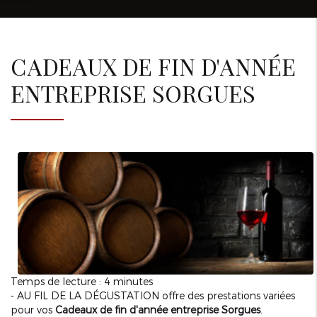
CADEAUX DE FIN D'ANNÉE
ENTREPRISE SORGUES
Temps de lecture : 4 minutes
- AU FIL DE LA DÉGUSTATION offre des prestations variées
pour vos
Cadeaux de fin d'année entreprise Sorgues
.