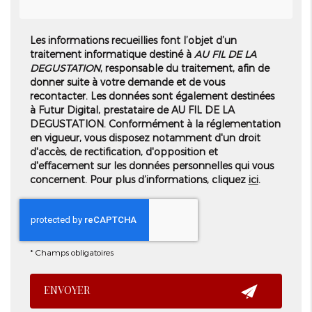
Les informations recueillies font l’objet d’un
traitement informatique destiné à
AU FIL DE LA
DEGUSTATION
, responsable du traitement, afin de
donner suite à votre demande et de vous
recontacter. Les données sont également destinées
à Futur Digital, prestataire de AU FIL DE LA
DEGUSTATION. Conformément à la réglementation
en vigueur, vous disposez notamment d'un droit
d'accès, de rectification, d'opposition et
d'effacement sur les données personnelles qui vous
concernent. Pour plus d’informations, cliquez
ici
.
*
Champs obligatoires