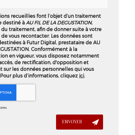
ions recueillies font l’objet d’un traitement
e destiné à
AU FIL DE LA DEGUSTATION
,
du traitement, afin de donner suite à votre
de vous recontacter. Les données sont
stinées à Futur Digital, prestataire de AU
EGUSTATION. Conformément à la
ion en vigueur, vous disposez notamment
accès, de rectification, d'opposition et
t sur les données personnelles qui vous
Pour plus d’informations, cliquez
ici
.
ires