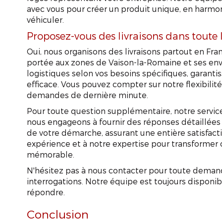
avec vous pour créer un produit unique, en harmo
véhiculer.
Proposez-vous des livraisons dans toute 
Oui, nous organisons des livraisons partout en Fra
portée aux zones de Vaison-la-Romaine et ses en
logistiques selon vos besoins spécifiques, garantis
efficace. Vous pouvez compter sur notre flexibili
demandes de dernière minute.
Pour toute question supplémentaire, notre service
nous engageons à fournir des réponses détaillées
de votre démarche, assurant une entière satisfacti
expérience et à notre expertise pour transform
mémorable.
N'hésitez pas à nous contacter pour toute demande
interrogations. Notre équipe est toujours disponibl
répondre.
Conclusion