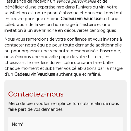
l'assurance de recevoir un
service personnalisé
et de
bénéficier d'une expertise rare dans l'univers du vin. Votre
satisfaction est notre priorité absolue et nous mettons tout
en œuvre pour que chaque
Cadeau vin Vaucluse
soit une
célébration de la vie, un hommage à l'histoire et une
invitation à un avenir riche en découvertes œnologiques.
Nous vous remercions de votre confiance et vous invitons à
contacter notre équipe pour toute demande additionnelle
ou pour organiser une rencontre personnalisée. Ensemble,
nous écrirons une nouvelle page de votre histoire, en
choisissant le meilleur du vin, celui qui saura faire briller
chaque moment et sublimer vos célébrations par la magie
d'un
Cadeau vin Vaucluse
authentique et raffiné.
Contactez-nous
Merci de bien vouloir remplir ce formulaire afin de nous
faire part de vos demandes.