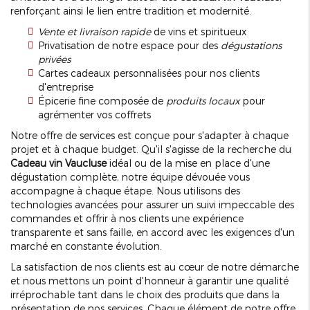
renforçant ainsi le lien entre tradition et modernité.
Vente et livraison rapide
de vins et spiritueux
Privatisation de notre espace pour des
dégustations
privées
Cartes cadeaux personnalisées pour nos clients
d'entreprise
Épicerie fine composée de
produits locaux
pour
agrémenter vos coffrets
Notre offre de services est conçue pour s'adapter à chaque
projet et à chaque budget. Qu'il s'agisse de la recherche du
Cadeau vin Vaucluse
idéal ou de la mise en place d'une
dégustation complète, notre équipe dévouée vous
accompagne à chaque étape. Nous utilisons des
technologies avancées pour assurer un suivi impeccable des
commandes et offrir à nos clients une expérience
transparente et sans faille, en accord avec les exigences d'un
marché en constante évolution.
La satisfaction de nos clients est au cœur de notre démarche
et nous mettons un point d'honneur à garantir une qualité
irréprochable tant dans le choix des produits que dans la
présentation de nos services. Chaque élément de notre offre