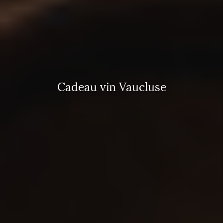
Cadeau vin Vaucluse