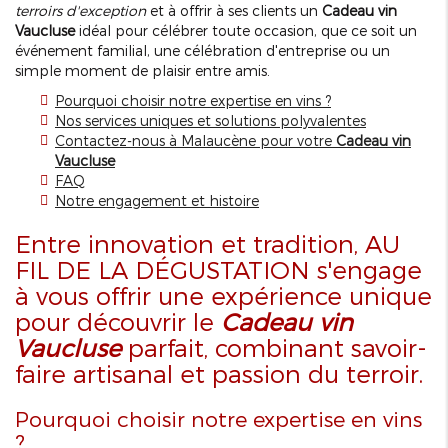
terroirs d'exception
et à offrir à ses clients un
Cadeau vin
Vaucluse
idéal pour célébrer toute occasion, que ce soit un
événement familial, une célébration d'entreprise ou un
simple moment de plaisir entre amis.
Pourquoi choisir notre expertise en vins ?
Nos services uniques et solutions polyvalentes
Contactez-nous à Malaucène pour votre
Cadeau vin
Vaucluse
FAQ
Notre engagement et histoire
Entre innovation et tradition, AU
FIL DE LA DÉGUSTATION s'engage
à vous offrir une expérience unique
pour découvrir le
Cadeau vin
Vaucluse
parfait, combinant savoir-
faire artisanal et passion du terroir.
Pourquoi choisir notre expertise en vins
?