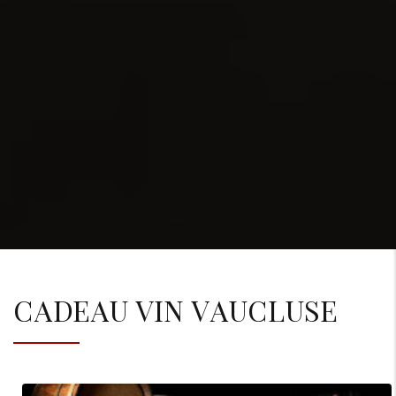
CADEAU VIN VAUCLUSE