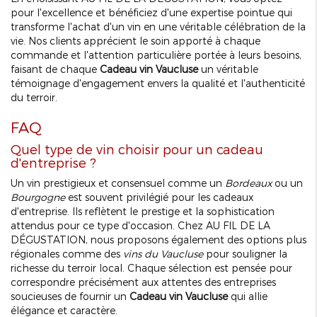
pour l'excellence et bénéficiez d'une expertise pointue qui
transforme l'achat d'un vin en une véritable célébration de la
vie. Nos clients apprécient le soin apporté à chaque
commande et l'attention particulière portée à leurs besoins,
faisant de chaque
Cadeau vin Vaucluse
un véritable
témoignage d'engagement envers la qualité et l'authenticité
du terroir.
FAQ
Quel type de vin choisir pour un cadeau
d'entreprise ?
Un vin prestigieux et consensuel comme un
Bordeaux
ou un
Bourgogne
est souvent privilégié pour les cadeaux
d'entreprise. Ils reflètent le prestige et la sophistication
attendus pour ce type d'occasion. Chez AU FIL DE LA
DÉGUSTATION, nous proposons également des options plus
régionales comme des
vins du Vaucluse
pour souligner la
richesse du terroir local. Chaque sélection est pensée pour
correspondre précisément aux attentes des entreprises
soucieuses de fournir un
Cadeau vin Vaucluse
qui allie
élégance et caractère.