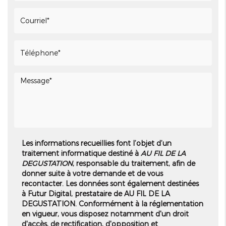
Les informations recueillies font l’objet d’un
traitement informatique destiné à
AU FIL DE LA
DEGUSTATION
, responsable du traitement, afin de
donner suite à votre demande et de vous
recontacter. Les données sont également destinées
à Futur Digital, prestataire de AU FIL DE LA
DEGUSTATION. Conformément à la réglementation
en vigueur, vous disposez notamment d'un droit
d'accès, de rectification, d'opposition et