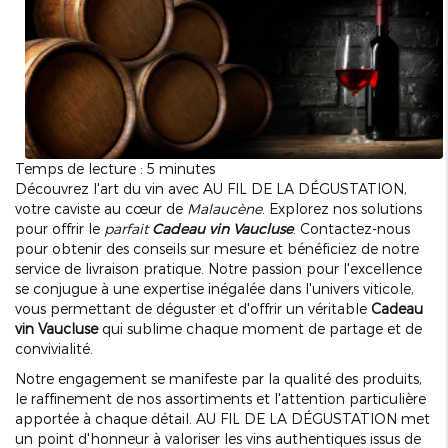
Temps de lecture : 5 minutes
Découvrez l'art du vin avec AU FIL DE LA DÉGUSTATION,
votre caviste au cœur de
Malaucène
. Explorez nos solutions
pour offrir le
parfait
Cadeau vin Vaucluse
. Contactez-nous
pour obtenir des conseils sur mesure et bénéficiez de notre
service de livraison pratique. Notre passion pour l'excellence
se conjugue à une expertise inégalée dans l'univers viticole,
vous permettant de déguster et d'offrir un véritable
Cadeau
vin Vaucluse
qui sublime chaque moment de partage et de
convivialité.
Notre engagement se manifeste par la qualité des produits,
le raffinement de nos assortiments et l'attention particulière
apportée à chaque détail. AU FIL DE LA DÉGUSTATION met
un point d'honneur à valoriser les vins authentiques issus de