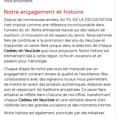
nous proposons.
Notre engagement et histoire
Depuis de nombreuses années, AU FIL DE LA DÉGUSTATION
s'est imposé comme une référence incontournable dans
l'univers du vin. Notre entreprise repose sur des valeurs de
tradition, d'innovation et de respect du terroir
. Nous sommes
fiers de contribuer à la promotion des vins du Vaucluse et
d'apporter un savoir-faire unique dans la sélection de chaque
Cadeau vin Vaucluse
que nous proposons. Notre histoire est
intimement liée à cette région, riche en vocations et en
passion pour l'œnologie.
Chaque étape de notre parcours est marquée par un
engagement constant envers la qualité et l'excellence. Nos
collaborations avec des vignerons locaux nous permettent
de mettre en avant des produits authentiques, élaborés avec
soin et respectant les traditions ancestrales. Ce savoir-faire
artisanal se reflète dans chacune de nos offres, transformant
chaque
Cadeau vin Vaucluse
en une véritable œuvre d'art,
célébrée lors des grandes occasions et des moments intimes.
Notre histoire est également ponctuée par des initiatives