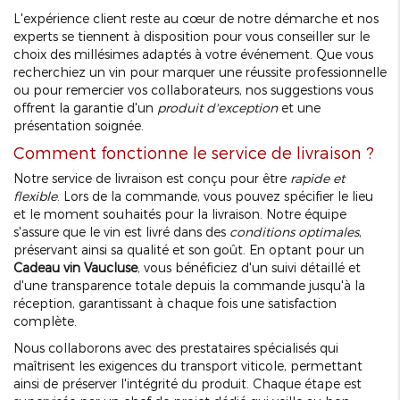
L'expérience client reste au cœur de notre démarche et nos
experts se tiennent à disposition pour vous conseiller sur le
choix des millésimes adaptés à votre événement. Que vous
recherchiez un vin pour marquer une réussite professionnelle
ou pour remercier vos collaborateurs, nos suggestions vous
offrent la garantie d'un
produit d'exception
et une
présentation soignée.
Comment fonctionne le service de livraison ?
Notre service de livraison est conçu pour être
rapide et
flexible
. Lors de la commande, vous pouvez spécifier le lieu
et le moment souhaités pour la livraison. Notre équipe
s'assure que le vin est livré dans des
conditions optimales
,
préservant ainsi sa qualité et son goût. En optant pour un
Cadeau vin Vaucluse
, vous bénéficiez d'un suivi détaillé et
d'une transparence totale depuis la commande jusqu'à la
réception, garantissant à chaque fois une satisfaction
complète.
Nous collaborons avec des prestataires spécialisés qui
maîtrisent les exigences du transport viticole, permettant
ainsi de préserver l'intégrité du produit. Chaque étape est